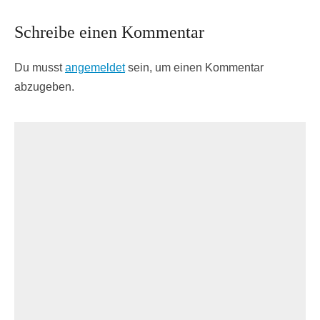
Schreibe einen Kommentar
Du musst
angemeldet
sein, um einen Kommentar
abzugeben.