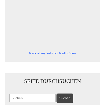
Track all markets on TradingView
SEITE DURCHSUCHEN
Suchen
nach: