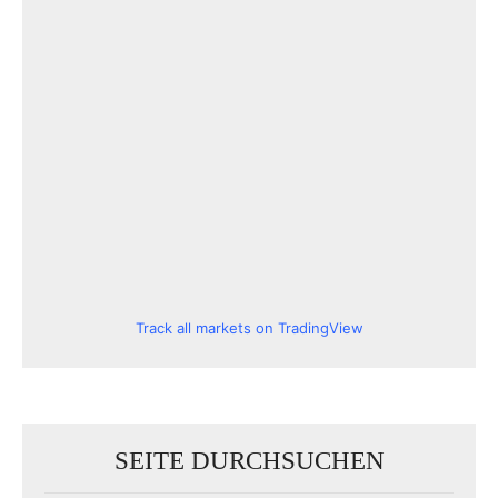
Track all markets on TradingView
SEITE DURCHSUCHEN