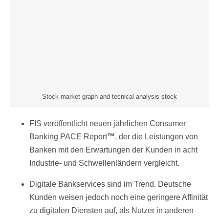
Stock market graph and tecnical analysis stock
FIS veröffentlicht neuen jährlichen Consumer
Banking PACE Report
™
, der die Leistungen von
Banken mit den Erwartungen der Kunden in acht
Industrie- und Schwellenländern vergleicht.
Digitale Bankservices sind im Trend. Deutsche
Kunden weisen jedoch noch eine geringere Affinität
zu digitalen Diensten auf, als Nutzer in anderen