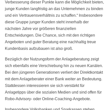
Verbesserung dieser Punkte kann die Möglichkeit bieten,
junge Kunden langfristig an das Unternehmen zu binden
und ein Vertrauensverhältnis zu schaffen.“ Insbesondere
diese Gruppe junger Kunden steht innerhalb der
nächsten Jahre vor größeren finanziellen
Entscheidungen. Die Chance, sich mit den richtigen
Angeboten und guter Beratung eine nachhaltig treue
Kundenbasis aufzubauen ist also groß.
Bezüglich der Nutzungsform der Anlageberatung zeigt
sich ebenfalls eine Verschiebung hin zu neuen Kanälen.
Bei den jüngeren Generationen verliert der Direktkontakt
mit dem Anlageberater einer Bank weiter an Bedeutung.
Stattdessen interessieren sie sich verstärkt für
Anlagetipps über die sozialen Medien und sind offen für
Robo-Advisory- oder Online-Coaching-Angebote.
Insbesondere Volksbanken und Sparkassen stehen