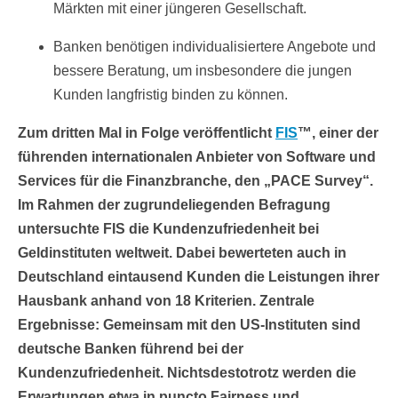
Märkten mit einer jüngeren Gesellschaft.
Banken benötigen individualisiertere Angebote und
bessere Beratung, um insbesondere die jungen
Kunden langfristig binden zu können.
Zum dritten Mal in Folge veröffentlicht
FIS
™, einer der
führenden internationalen Anbieter von Software und
Services für die Finanzbranche, den „PACE Survey“.
Im Rahmen der zugrundeliegenden Befragung
untersuchte FIS die Kundenzufriedenheit bei
Geldinstituten weltweit. Dabei bewerteten auch in
Deutschland eintausend Kunden die Leistungen ihrer
Hausbank anhand von 18 Kriterien. Zentrale
Ergebnisse: Gemeinsam mit den US-Instituten sind
deutsche Banken führend bei der
Kundenzufriedenheit. Nichtsdestotrotz werden die
Erwartungen etwa in puncto Fairness und