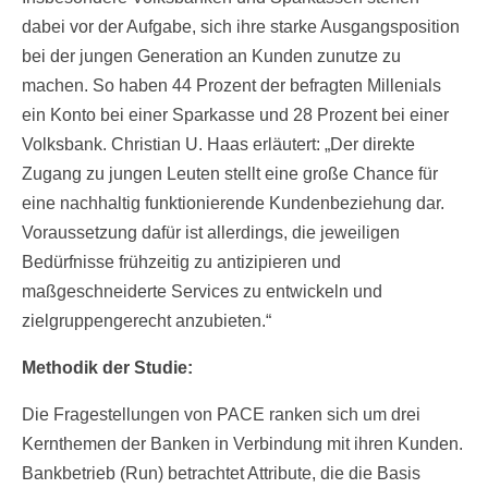
dabei vor der Aufgabe, sich ihre starke Ausgangsposition
bei der jungen Generation an Kunden zunutze zu
machen. So haben 44 Prozent der befragten Millenials
ein Konto bei einer Sparkasse und 28 Prozent bei einer
Volksbank. Christian U. Haas erläutert: „Der direkte
Zugang zu jungen Leuten stellt eine große Chance für
eine nachhaltig funktionierende Kundenbeziehung dar.
Voraussetzung dafür ist allerdings, die jeweiligen
Bedürfnisse frühzeitig zu antizipieren und
maßgeschneiderte Services zu entwickeln und
zielgruppengerecht anzubieten.“
Methodik der Studie:
Die Fragestellungen von PACE ranken sich um drei
Kernthemen der Banken in Verbindung mit ihren Kunden.
Bankbetrieb (Run) betrachtet Attribute, die die Basis