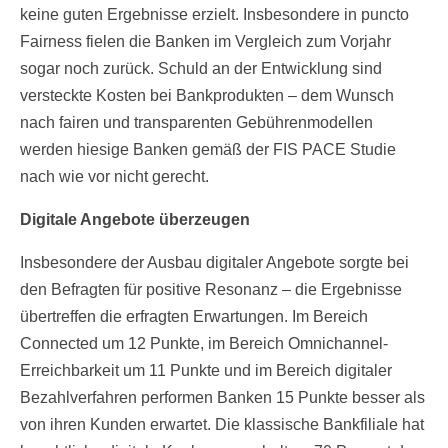
keine guten Ergebnisse erzielt. Insbesondere in puncto
Fairness fielen die Banken im Vergleich zum Vorjahr
sogar noch zurück. Schuld an der Entwicklung sind
versteckte Kosten bei Bankprodukten – dem Wunsch
nach fairen und transparenten Gebührenmodellen
werden hiesige Banken gemäß der FIS PACE Studie
nach wie vor nicht gerecht.
Digitale Angebote überzeugen
Insbesondere der Ausbau digitaler Angebote sorgte bei
den Befragten für positive Resonanz – die Ergebnisse
übertreffen die erfragten Erwartungen. Im Bereich
Connected um 12 Punkte, im Bereich Omnichannel-
Erreichbarkeit um 11 Punkte und im Bereich digitaler
Bezahlverfahren performen Banken 15 Punkte besser als
von ihren Kunden erwartet. Die klassische Bankfiliale hat