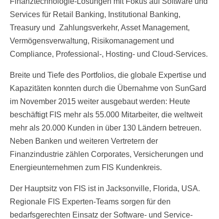
Finanztechnologie-Lösungen mit Fokus auf Software und
Services für Retail Banking, Institutional Banking,
Treasury und Zahlungsverkehr, Asset Management,
Vermögensverwaltung, Risikomanagement und
Compliance, Professional-, Hosting- und Cloud-Services.
Breite und Tiefe des Portfolios, die globale Expertise und
Kapazitäten konnten durch die Übernahme von SunGard
im November 2015 weiter ausgebaut werden: Heute
beschäftigt FIS mehr als 55.000 Mitarbeiter, die weltweit
mehr als 20.000 Kunden in über 130 Ländern betreuen.
Neben Banken und weiteren Vertretern der
Finanzindustrie zählen Corporates, Versicherungen und
Energieunternehmen zum FIS Kundenkreis.
Der Hauptsitz von FIS ist in Jacksonville, Florida, USA.
Regionale FIS Experten-Teams sorgen für den
bedarfsgerechten Einsatz der Software- und Service-