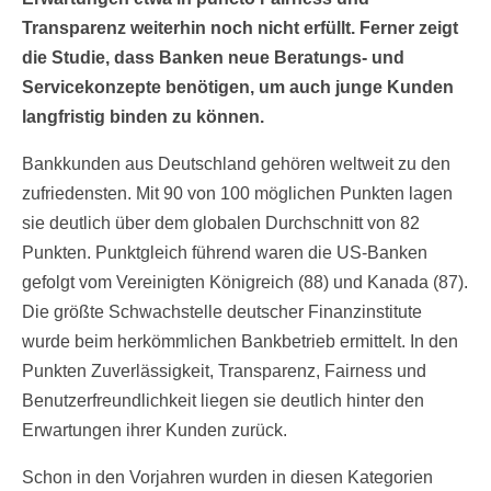
Transparenz weiterhin noch nicht erfüllt. Ferner zeigt
die Studie, dass Banken neue Beratungs- und
Servicekonzepte benötigen, um auch junge Kunden
langfristig binden zu können.
Bankkunden aus Deutschland gehören weltweit zu den
zufriedensten. Mit 90 von 100 möglichen Punkten lagen
sie deutlich über dem globalen Durchschnitt von 82
Punkten. Punktgleich führend waren die US-Banken
gefolgt vom Vereinigten Königreich (88) und Kanada (87).
Die größte Schwachstelle deutscher Finanzinstitute
wurde beim herkömmlichen Bankbetrieb ermittelt. In den
Punkten Zuverlässigkeit, Transparenz, Fairness und
Benutzerfreundlichkeit liegen sie deutlich hinter den
Erwartungen ihrer Kunden zurück.
Schon in den Vorjahren wurden in diesen Kategorien