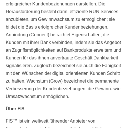
erfolgreicher Kundenbeziehungen darstellen. Die
Herausforderung besteht darin, effiziente RUN Services
anzubieten, um Gewinnwachstum zu ermöglichen; sie
bildet die Basis erfolgreicher Kundenbeziehungen.
Anbindung (Connect) betrachtet Eigenschaften, die
Kunden mit ihrer Bank verbinden, indem sie das Angebot
an Zugriffsmöglichkeiten auf Bankprodukte erweitern und
Kunden für das ihnen anvertraute Geschäft Dankbarkeit
signalisieren. Zugleich bezeichnet sie auch die Fähigkeit
mit den Wünschen der digital orientierten Kunden Schritt
zu halten. Wachstum (Grow) bezeichnet die permanente
Verbesserung der Kundenbeziehungen, die Gewinn- wie
Umsatzwachstum ermöglichen.
Über FIS
FIS™ ist ein weltweit führender Anbieter von