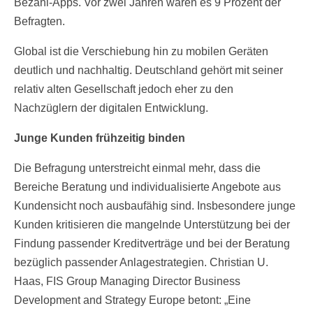
Bezahl-Apps. Vor zwei Jahren waren es 9 Prozent der
Befragten.
Global ist die Verschiebung hin zu mobilen Geräten
deutlich und nachhaltig. Deutschland gehört mit seiner
relativ alten Gesellschaft jedoch eher zu den
Nachzüglern der digitalen Entwicklung.
Junge Kunden frühzeitig binden
Die Befragung unterstreicht einmal mehr, dass die
Bereiche Beratung und individualisierte Angebote aus
Kundensicht noch ausbaufähig sind. Insbesondere junge
Kunden kritisieren die mangelnde Unterstützung bei der
Findung passender Kreditverträge und bei der Beratung
bezüglich passender Anlagestrategien. Christian U.
Haas, FIS Group Managing Director Business
Development and Strategy Europe betont: „Eine