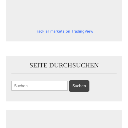
Track all markets on TradingView
SEITE DURCHSUCHEN
Suchen
nach: