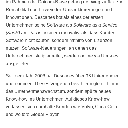
im Rahmen der Dotcom-Blase gelang der Weg zurück zur
Rentabilität durch zweierlei: Umstrukturierungen und
Innovationen. Descartes bot als eines der ersten
Unternehmen seine Software als
Software as a Service
(SaaS)
an. Das ist insofern innovativ, als dass Kunden
Software nicht kaufen, sondern mithilfe von Lizenzen
nutzen. Software-Neuerungen, an denen das
Unternehmen stetig arbeitet, werden online via Updates
ausgeliefert.
Seit dem Jahr 2006 hat Descartes über 33 Unternehmen
übernommen. Dieses Vorgehen beschleunigte nicht nur
das Unternehmenswachstum, sondern spülte neues
Know-how ins Unternehmen. Auf dieses Know-how
verlassen sich namhafte Kunden wie Volvo, Coca-Cola
und weitere Global-Player.