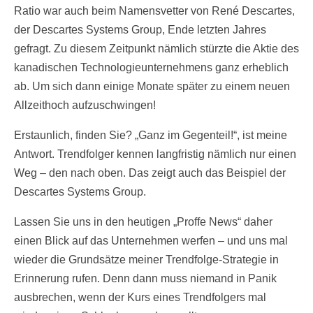
Ratio war auch beim Namensvetter von René Descartes,
der Descartes Systems Group, Ende letzten Jahres
gefragt. Zu diesem Zeitpunkt nämlich stürzte die Aktie des
kanadischen Technologieunternehmens ganz erheblich
ab. Um sich dann einige Monate später zu einem neuen
Allzeithoch aufzuschwingen!
Erstaunlich, finden Sie? „Ganz im Gegenteil!“, ist meine
Antwort. Trendfolger kennen langfristig nämlich nur einen
Weg – den nach oben. Das zeigt auch das Beispiel der
Descartes Systems Group.
Lassen Sie uns in den heutigen „Proffe News“ daher
einen Blick auf das Unternehmen werfen – und uns mal
wieder die Grundsätze meiner Trendfolge-Strategie in
Erinnerung rufen. Denn dann muss niemand in Panik
ausbrechen, wenn der Kurs eines Trendfolgers mal