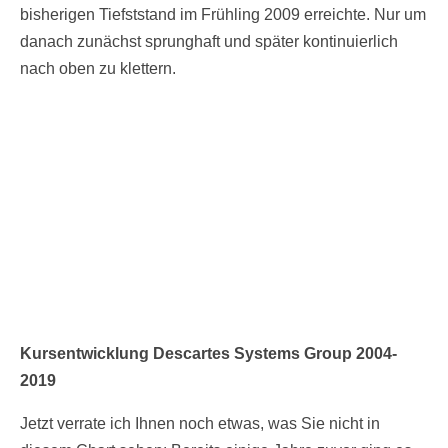
bisherigen Tiefststand im Frühling 2009 erreichte. Nur um
danach zunächst sprunghaft und später kontinuierlich
nach oben zu klettern.
Kursentwicklung Descartes Systems Group 2004-
2019
Jetzt verrate ich Ihnen noch etwas, was Sie nicht in