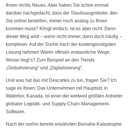
Ihnen nichts Neues. Aber haben Sie schon einmal
darüber nachgedacht, dass der Staubsaugroboter, den
Sie online bestellen, immer noch analog zu Ihnen
kommen muss? Klingt einfach, ist es aber nicht. Denn
dieser Weg wird – wenn nicht immer, dann doch häufig –
komplexer. Auf der Suche nach der kostengünstigsten
Lösung nehmen Waren oftmals erstaunliche Wege.
Woran liegt’s? Zum Beispiel an den Trends
„Globalisierung“ und „Digitalisierung“.
Und was hat das mit Descartes zu tun, fragen Sie? Ich
sage es Ihnen: Das Unternehmen mit Hauptsitz in
Waterloo, Kanada, ist einer der weltweit größten Anbieter
globaler Logistik- und Supply-Chain-Management-
Software.
Nach der vorhin bereits erwähnten Beinahe-Katastrophe