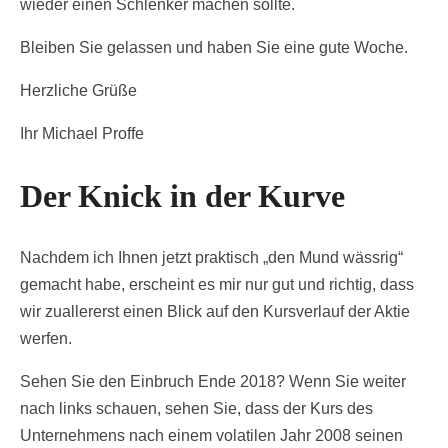
wieder einen Schlenker machen sollte.
Bleiben Sie gelassen und haben Sie eine gute Woche.
Herzliche Grüße
Ihr Michael Proffe
Der Knick in der Kurve
Nachdem ich Ihnen jetzt praktisch „den Mund wässrig“
gemacht habe, erscheint es mir nur gut und richtig, dass
wir zuallererst einen Blick auf den Kursverlauf der Aktie
werfen.
Sehen Sie den Einbruch Ende 2018? Wenn Sie weiter
nach links schauen, sehen Sie, dass der Kurs des
Unternehmens nach einem volatilen Jahr 2008 seinen