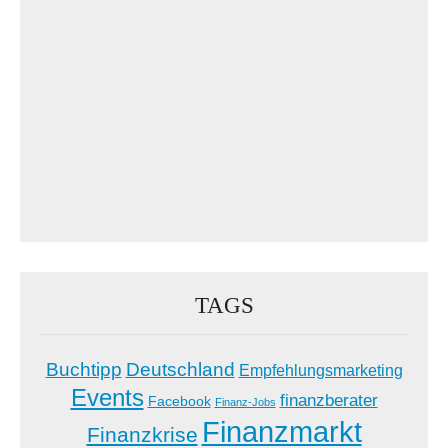
TAGS
Buchtipp
Deutschland
Empfehlungsmarketing
Events
finanzberater
Facebook
Finanz-Jobs
Finanzmarkt
Finanzkrise