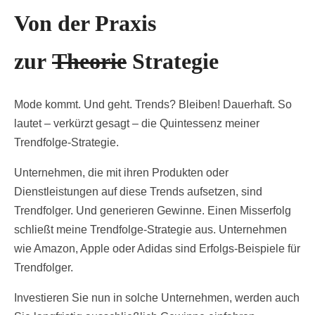
Von der Praxis
zur
Theorie
Strategie
Mode kommt. Und geht. Trends? Bleiben! Dauerhaft. So
lautet – verkürzt gesagt – die Quintessenz meiner
Trendfolge-Strategie.
Unternehmen, die mit ihren Produkten oder
Dienstleistungen auf diese Trends aufsetzen, sind
Trendfolger. Und generieren Gewinne. Einen Misserfolg
schließt meine Trendfolge-Strategie aus. Unternehmen
wie Amazon, Apple oder Adidas sind Erfolgs-Beispiele für
Trendfolger.
Investieren Sie nun in solche Unternehmen, werden auch