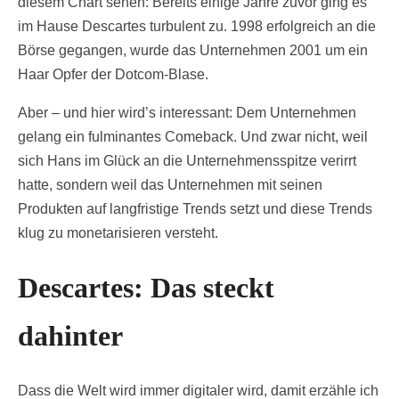
diesem Chart sehen: Bereits einige Jahre zuvor ging es
im Hause Descartes turbulent zu. 1998 erfolgreich an die
Börse gegangen, wurde das Unternehmen 2001 um ein
Haar Opfer der Dotcom-Blase.
Aber – und hier wird’s interessant: Dem Unternehmen
gelang ein fulminantes Comeback. Und zwar nicht, weil
sich Hans im Glück an die Unternehmensspitze verirrt
hatte, sondern weil das Unternehmen mit seinen
Produkten auf langfristige Trends setzt und diese Trends
klug zu monetarisieren versteht.
Descartes: Das steckt
dahinter
Dass die Welt wird immer digitaler wird, damit erzähle ich