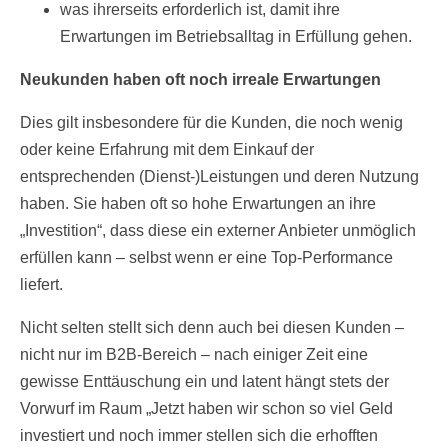
was ihrerseits erforderlich ist, damit ihre
Erwartungen im Betriebsalltag in Erfüllung gehen.
Neukunden haben oft noch irreale Erwartungen
Dies gilt insbesondere für die Kunden, die noch wenig
oder keine Erfahrung mit dem Einkauf der
entsprechenden (Dienst-)Leistungen und deren Nutzung
haben. Sie haben oft so hohe Erwartungen an ihre
„Investition“, dass diese ein externer Anbieter unmöglich
erfüllen kann – selbst wenn er eine Top-Performance
liefert.
Nicht selten stellt sich denn auch bei diesen Kunden –
nicht nur im B2B-Bereich – nach einiger Zeit eine
gewisse Enttäuschung ein und latent hängt stets der
Vorwurf im Raum „Jetzt haben wir schon so viel Geld
investiert und noch immer stellen sich die erhofften