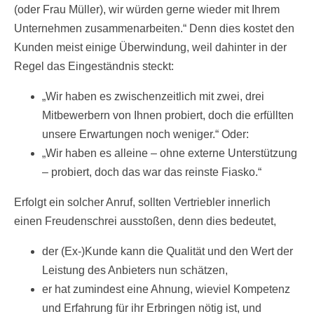
(oder Frau Müller), wir würden gerne wieder mit Ihrem
Unternehmen zusammenarbeiten.“ Denn dies kostet den
Kunden meist einige Überwindung, weil dahinter in der
Regel das Eingeständnis steckt:
„Wir haben es zwischenzeitlich mit zwei, drei
Mitbewerbern von Ihnen probiert, doch die erfüllten
unsere Erwartungen noch weniger.“ Oder:
„Wir haben es alleine – ohne externe Unterstützung
– probiert, doch das war das reinste Fiasko.“
Erfolgt ein solcher Anruf, sollten Vertriebler innerlich
einen Freudenschrei ausstoßen, denn dies bedeutet,
der (Ex-)Kunde kann die Qualität und den Wert der
Leistung des Anbieters nun schätzen,
er hat zumindest eine Ahnung, wieviel Kompetenz
und Erfahrung für ihr Erbringen nötig ist, und