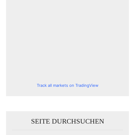
Track all markets on TradingView
SEITE DURCHSUCHEN