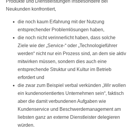
Produkte und Dienstleistungen insbesondere bei
Neukunden konfrontiert,
die noch kaum Erfahrung mit der Nutzung
entsprechender Problemlösungen haben,
die noch nicht verinnerlicht haben, dass solche
Ziele wie der „Service-“ oder „Technologieführer
werden“ nicht nur ein Prozess sind, an dem sie aktiv
mitwirken müssen, sondern dies auch eine
entsprechende Struktur und Kultur im Betrieb
erfordert und
die zwar zum Beispiel verbal verkünden „Wir wollen
ein kundenorientiertes Unternehmen sein“, faktisch
aber die damit verbundenen Aufgaben wie
Kundenservice und Beschwerdemanagement am
liebsten ganz an externe Dienstleister delegieren
würden.