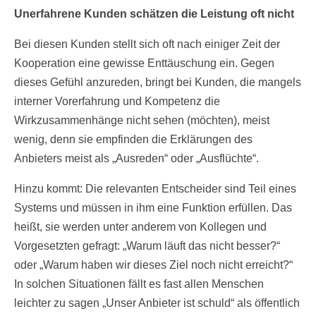
Unerfahrene Kunden schätzen die Leistung oft nicht
Bei diesen Kunden stellt sich oft nach einiger Zeit der
Kooperation eine gewisse Enttäuschung ein. Gegen
dieses Gefühl anzureden, bringt bei Kunden, die mangels
interner Vorerfahrung und Kompetenz die
Wirkzusammenhänge nicht sehen (möchten), meist
wenig, denn sie empfinden die Erklärungen des
Anbieters meist als „Ausreden“ oder „Ausflüchte“.
Hinzu kommt: Die relevanten Entscheider sind Teil eines
Systems und müssen in ihm eine Funktion erfüllen. Das
heißt, sie werden unter anderem von Kollegen und
Vorgesetzten gefragt: „Warum läuft das nicht besser?“
oder „Warum haben wir dieses Ziel noch nicht erreicht?“
In solchen Situationen fällt es fast allen Menschen
leichter zu sagen „Unser Anbieter ist schuld“ als öffentlich