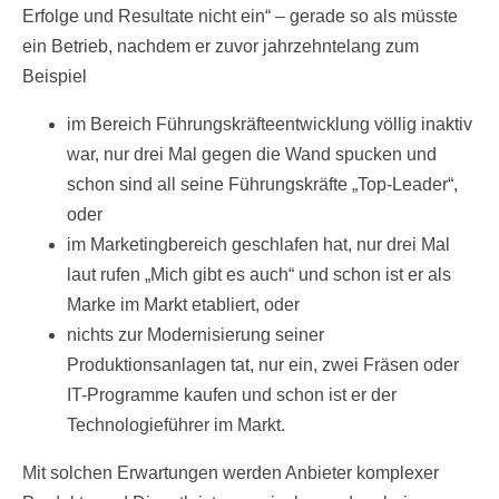
Erfolge und Resultate nicht ein“ – gerade so als müsste
ein Betrieb, nachdem er zuvor jahrzehntelang zum
Beispiel
im Bereich Führungskräfteentwicklung völlig inaktiv
war, nur drei Mal gegen die Wand spucken und
schon sind all seine Führungskräfte „Top-Leader“,
oder
im Marketingbereich geschlafen hat, nur drei Mal
laut rufen „Mich gibt es auch“ und schon ist er als
Marke im Markt etabliert, oder
nichts zur Modernisierung seiner
Produktionsanlagen tat, nur ein, zwei Fräsen oder
IT-Programme kaufen und schon ist er der
Technologieführer im Markt.
Mit solchen Erwartungen werden Anbieter komplexer