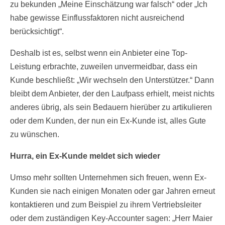
zu bekunden „Meine Einschätzung war falsch“ oder „Ich
habe gewisse Einflussfaktoren nicht ausreichend
berücksichtigt“.
Deshalb ist es, selbst wenn ein Anbieter eine Top-
Leistung erbrachte, zuweilen unvermeidbar, dass ein
Kunde beschließt: „Wir wechseln den Unterstützer.“ Dann
bleibt dem Anbieter, der den Laufpass erhielt, meist nichts
anderes übrig, als sein Bedauern hierüber zu artikulieren
oder dem Kunden, der nun ein Ex-Kunde ist, alles Gute
zu wünschen.
Hurra, ein Ex-Kunde meldet sich wieder
Umso mehr sollten Unternehmen sich freuen, wenn Ex-
Kunden sie nach einigen Monaten oder gar Jahren erneut
kontaktieren und zum Beispiel zu ihrem Vertriebsleiter
oder dem zuständigen Key-Accounter sagen: „Herr Maier