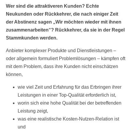
Wer sind die attraktiveren Kunden? Echte
Neukunden oder Rückkehrer, die nach einiger Zeit
der Abstinenz sagen „Wir möchten wieder mit ihnen
zusammenarbeiten“? Rückkehrer, da sie in der Regel
Stammkunden werden.
Anbieter komplexer Produkte und Dienstleistungen –
oder allgemein formuliert Problemlösungen – kämpfen oft
mit dem Problem, dass ihre Kunden nicht einschätzen
können,
wie viel Zeit und Erfahrung für das Erbringen ihrer
Leistungen in einer Top-Qualität erforderlich ist,
worin sich eine hohe Qualität bei der betreffenden
Leistung zeigt,
was eine realistische Kosten-Nutzen-Relation ist
und