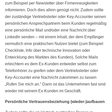
zum Beispiel per Newsletter über Firmenneuigkeiten
informieren. Doch dies allein genügt nicht. Zudem sollte
der zuständige Vertriebsleiter oder Key-Accounter seinen
persönlichen Ansprechpartnern beim Kunden regelmäßig
eine persönliche Mail und/oder eine Nachricht über
LinkedIn senden – mit einem Inhalt, der dem Empfänger
vermutlich eine praktischen Nutzen bietet (zum Beispiel
Checkliste, Info über technische Innovation oder
Entwicklung des Marktes des Kunden). Solche Mails
erleichtern es dem Ex-Kunden entweder selbst zum
Telefonhörer zu greifen oder dem Vertriebsleiter oder
Key-Accounter eine Nachricht zukommen zu lassen
„Rufen Sie mich an.“ Dann ist das Unternehmen fast sind
wieder mit seinem Ex-Kunden im Geschäft.
Persönliche Vertrauensbeziehung (wieder-)aufbauen