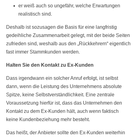
er weiß auch so ungefähr, welche Erwartungen
realistisch sind.
Deshalb ist sozusagen die Basis für eine langfristig
gedeihliche Zusammenarbeit gelegt, mit der beide Seiten
zufrieden sind, weshalb aus den „Rückkehrern“ eigentlich
fast immer Stammkunden werden.
Halten Sie den Kontakt zu Ex-Kunden
Dass irgendwann ein solcher Anruf erfolgt, ist selbst
dann, wenn die Leistung des Unternehmens absolute
Spitze, keine Selbstverständlichkeit. Eine zentrale
Voraussetzung hierfür ist, dass das Unternehmen den
Kontakt zu dem Ex-Kunden hält, auch wenn faktisch
keine Kundenbeziehung mehr besteht.
Das heißt, der Anbieter sollte den Ex-Kunden weiterhin