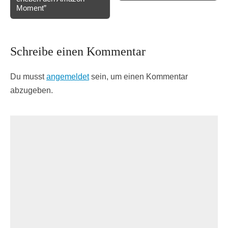
Moment”
Schreibe einen Kommentar
Du musst
angemeldet
sein, um einen Kommentar
abzugeben.