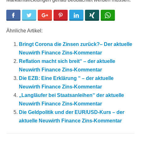
Facebook
Twitter
Google+
Pinterest
LinkedIn
Xing
WhatsApp
Ähnliche Artikel:
Bringt Corona die Zinsen zurück?– Der aktuelle
Neuwirth Finance Zins-Kommentar
Reflation macht sich breit“ – der aktuelle
Neuwirth Finance Zins-Kommentar
Die EZB: Eine Erklärung “ – der aktuelle
Neuwirth Finance Zins-Kommentar
„Langläufer bei Staatsanleihen“ der aktuelle
Neuwirth Finance Zins-Kommentar
Die Geldpolitik und der EUR/USD-Kurs – der
aktuelle Neuwirth Finance Zins-Kommentar