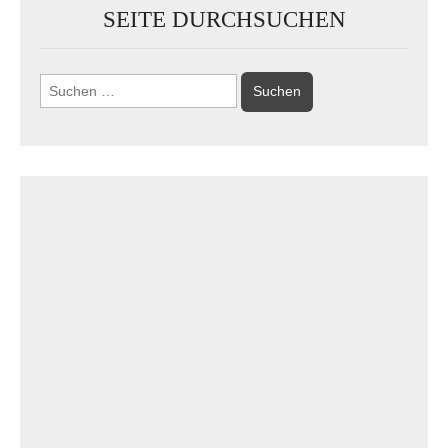
SEITE DURCHSUCHEN
Suchen
nach: