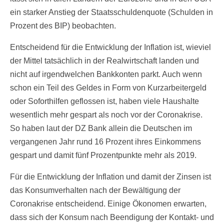
ein starker Anstieg der Staatsschuldenquote (Schulden in
Prozent des BIP) beobachten.
Entscheidend für die Entwicklung der Inflation ist, wieviel
der Mittel tatsächlich in der Realwirtschaft landen und
nicht auf irgendwelchen Bankkonten parkt. Auch wenn
schon ein Teil des Geldes in Form von Kurzarbeitergeld
oder Soforthilfen geflossen ist, haben viele Haushalte
wesentlich mehr gespart als noch vor der Coronakrise.
So haben laut der DZ Bank allein die Deutschen im
vergangenen Jahr rund 16 Prozent ihres Einkommens
gespart und damit fünf Prozentpunkte mehr als 2019.
Für die Entwicklung der Inflation und damit der Zinsen ist
das Konsumverhalten nach der Bewältigung der
Coronakrise entscheidend. Einige Ökonomen erwarten,
dass sich der Konsum nach Beendigung der Kontakt- und