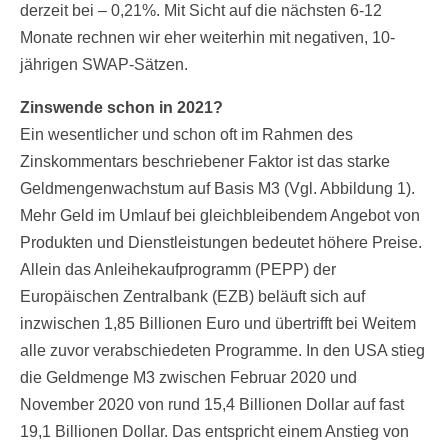
derzeit bei – 0,21%. Mit Sicht auf die nächsten 6-12
Monate rechnen wir eher weiterhin mit negativen, 10-
jährigen SWAP-Sätzen.
Zinswende schon in 2021?
Ein wesentlicher und schon oft im Rahmen des
Zinskommentars beschriebener Faktor ist das starke
Geldmengenwachstum auf Basis M3 (Vgl. Abbildung 1).
Mehr Geld im Umlauf bei gleichbleibendem Angebot von
Produkten und Dienstleistungen bedeutet höhere Preise.
Allein das Anleihekaufprogramm (PEPP) der
Europäischen Zentralbank (EZB) beläuft sich auf
inzwischen 1,85 Billionen Euro und übertrifft bei Weitem
alle zuvor verabschiedeten Programme. In den USA stieg
die Geldmenge M3 zwischen Februar 2020 und
November 2020 von rund 15,4 Billionen Dollar auf fast
19,1 Billionen Dollar. Das entspricht einem Anstieg von