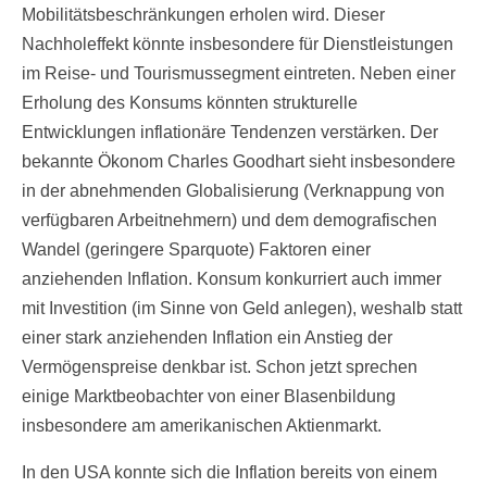
Mobilitätsbeschränkungen erholen wird. Dieser
Nachholeffekt könnte insbesondere für Dienstleistungen
im Reise- und Tourismussegment eintreten. Neben einer
Erholung des Konsums könnten strukturelle
Entwicklungen inflationäre Tendenzen verstärken. Der
bekannte Ökonom Charles Goodhart sieht insbesondere
in der abnehmenden Globalisierung (Verknappung von
verfügbaren Arbeitnehmern) und dem demografischen
Wandel (geringere Sparquote) Faktoren einer
anziehenden Inflation. Konsum konkurriert auch immer
mit Investition (im Sinne von Geld anlegen), weshalb statt
einer stark anziehenden Inflation ein Anstieg der
Vermögenspreise denkbar ist. Schon jetzt sprechen
einige Marktbeobachter von einer Blasenbildung
insbesondere am amerikanischen Aktienmarkt.
In den USA konnte sich die Inflation bereits von einem