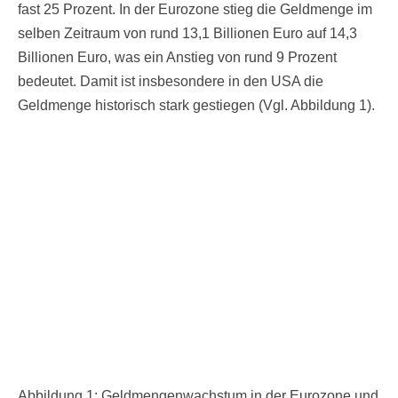
fast 25 Prozent. In der Eurozone stieg die Geldmenge im
selben Zeitraum von rund 13,1 Billionen Euro auf 14,3
Billionen Euro, was ein Anstieg von rund 9 Prozent
bedeutet. Damit ist insbesondere in den USA die
Geldmenge historisch stark gestiegen (Vgl. Abbildung 1).
Abbildung 1: Geldmengenwachstum in der Eurozone und