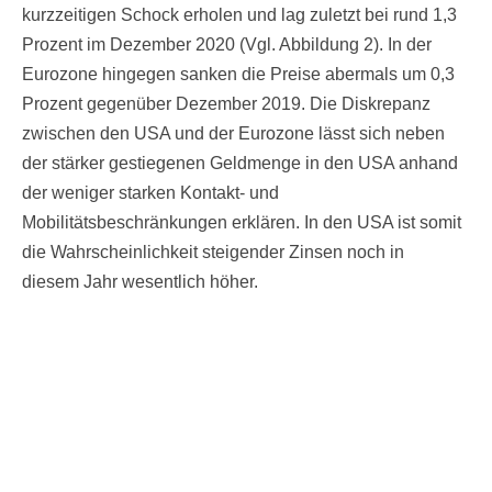
kurzzeitigen Schock erholen und lag zuletzt bei rund 1,3
Prozent im Dezember 2020 (Vgl. Abbildung 2). In der
Eurozone hingegen sanken die Preise abermals um 0,3
Prozent gegenüber Dezember 2019. Die Diskrepanz
zwischen den USA und der Eurozone lässt sich neben
der stärker gestiegenen Geldmenge in den USA anhand
der weniger starken Kontakt- und
Mobilitätsbeschränkungen erklären. In den USA ist somit
die Wahrscheinlichkeit steigender Zinsen noch in
diesem Jahr wesentlich höher.