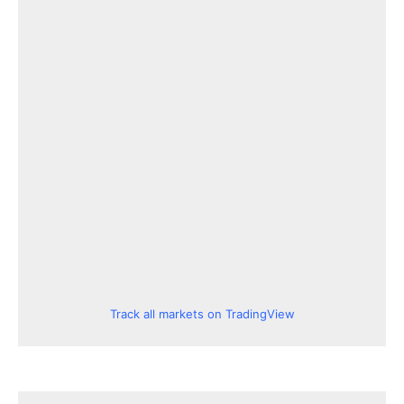
Track all markets on TradingView