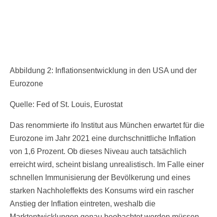
Abbildung 2: Inflationsentwicklung in den USA und der
Eurozone
Quelle: Fed of St. Louis, Eurostat
Das renommierte ifo Institut aus München erwartet für die
Eurozone im Jahr 2021 eine durchschnittliche Inflation
von 1,6 Prozent. Ob dieses Niveau auch tatsächlich
erreicht wird, scheint bislang unrealistisch. Im Falle einer
schnellen Immunisierung der Bevölkerung und eines
starken Nachholeffekts des Konsums wird ein rascher
Anstieg der Inflation eintreten, weshalb die
Marktentwicklungen genau beobachtet werden müssen.