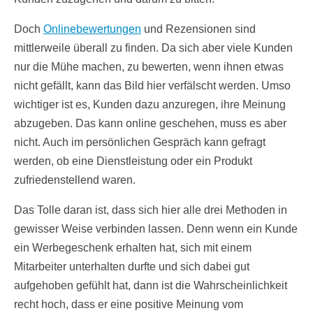
Doch
Onlinebewertungen
und Rezensionen sind
mittlerweile überall zu finden. Da sich aber viele Kunden
nur die Mühe machen, zu bewerten, wenn ihnen etwas
nicht gefällt, kann das Bild hier verfälscht werden. Umso
wichtiger ist es, Kunden dazu anzuregen, ihre Meinung
abzugeben. Das kann online geschehen, muss es aber
nicht. Auch im persönlichen Gespräch kann gefragt
werden, ob eine Dienstleistung oder ein Produkt
zufriedenstellend waren.
Das Tolle daran ist, dass sich hier alle drei Methoden in
gewisser Weise verbinden lassen. Denn wenn ein Kunde
ein Werbegeschenk erhalten hat, sich mit einem
Mitarbeiter unterhalten durfte und sich dabei gut
aufgehoben gefühlt hat, dann ist die Wahrscheinlichkeit
recht hoch, dass er eine positive Meinung vom