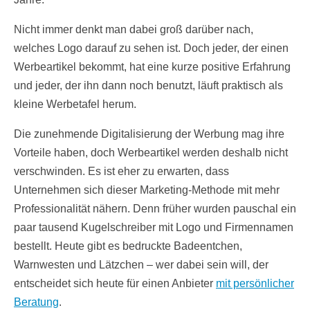
Nicht immer denkt man dabei groß darüber nach,
welches Logo darauf zu sehen ist. Doch jeder, der einen
Werbeartikel bekommt, hat eine kurze positive Erfahrung
und jeder, der ihn dann noch benutzt, läuft praktisch als
kleine Werbetafel herum.
Die zunehmende Digitalisierung der Werbung mag ihre
Vorteile haben, doch Werbeartikel werden deshalb nicht
verschwinden. Es ist eher zu erwarten, dass
Unternehmen sich dieser Marketing-Methode mit mehr
Professionalität nähern. Denn früher wurden pauschal ein
paar tausend Kugelschreiber mit Logo und Firmennamen
bestellt. Heute gibt es bedruckte Badeentchen,
Warnwesten und Lätzchen – wer dabei sein will, der
entscheidet sich heute für einen Anbieter
mit persönlicher
Beratung
.