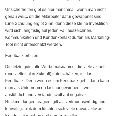
Unsicherheiten gibt es hier manchmal, wenn man nicht
genau weiß, ob die Mitarbeiter dafür gewappnet sind.
Eine Schulung ergibt Sinn, denn diese kleine Investition
wird sich langfristig auf jeden Fall auszeichnen.
Kommunikation und Kundenkontakt dürfen als Marketing-
Tool nicht unterschätzt werden.
Feedback erbitten
Die letzte gute, alte Werbemaßnahme, die viele aktuell
(und vielleicht in Zukunft) unterschätzen, ist das
Feedback. Denn wenn es um Feedback geht, dann kann
man als Unternehmen fast nur gewinnen – wer
ausführlich und verständnisvoll auf negative
Rückmeldungen reagiert, gilt als vertrauenswürdig und
lernwillig. Trotzdem fürchten sich viele davor, aktiv auf
Kunden zuzugehen und darum zu bitten.