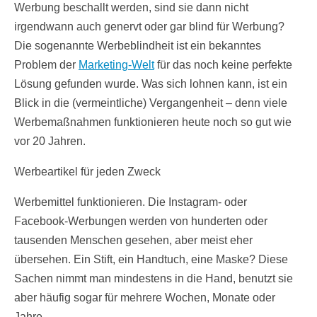
Werbung beschallt werden, sind sie dann nicht
irgendwann auch genervt oder gar blind für Werbung?
Die sogenannte Werbeblindheit ist ein bekanntes
Problem der
Marketing-Welt
für das noch keine perfekte
Lösung gefunden wurde. Was sich lohnen kann, ist ein
Blick in die (vermeintliche) Vergangenheit – denn viele
Werbemaßnahmen funktionieren heute noch so gut wie
vor 20 Jahren.
Werbeartikel für jeden Zweck
Werbemittel funktionieren. Die Instagram- oder
Facebook-Werbungen werden von hunderten oder
tausenden Menschen gesehen, aber meist eher
übersehen. Ein Stift, ein Handtuch, eine Maske? Diese
Sachen nimmt man mindestens in die Hand, benutzt sie
aber häufig sogar für mehrere Wochen, Monate oder
Jahre.