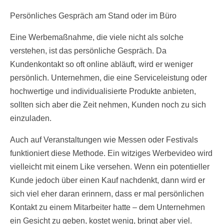
Persönliches Gespräch am Stand oder im Büro
Eine Werbemaßnahme, die viele nicht als solche
verstehen, ist das persönliche Gespräch. Da
Kundenkontakt so oft online abläuft, wird er weniger
persönlich. Unternehmen, die eine Serviceleistung oder
hochwertige und individualisierte Produkte anbieten,
sollten sich aber die Zeit nehmen, Kunden noch zu sich
einzuladen.
Auch auf Veranstaltungen wie Messen oder Festivals
funktioniert diese Methode. Ein witziges Werbevideo wird
vielleicht mit einem Like versehen. Wenn ein potentieller
Kunde jedoch über einen Kauf nachdenkt, dann wird er
sich viel eher daran erinnern, dass er mal persönlichen
Kontakt zu einem Mitarbeiter hatte – dem Unternehmen
ein Gesicht zu geben, kostet wenig, bringt aber viel.