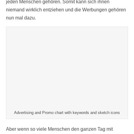
jeden Menschen gehören. Somit kann sich ihnen
niemand wirklich entziehen und die Werbungen gehören
nun mal dazu.
Advertising and Promo chart with keywords and sketch icons
Aber wenn so viele Menschen den ganzen Tag mit