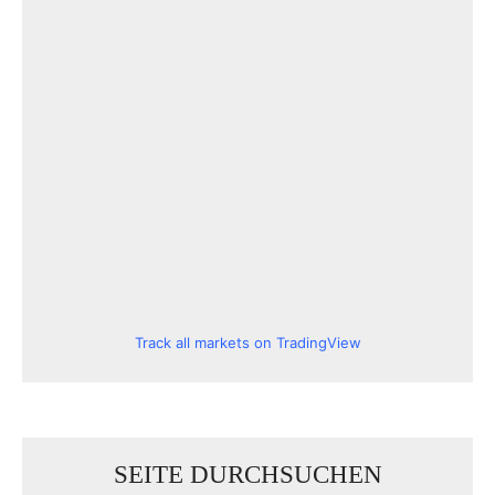
Track all markets on TradingView
SEITE DURCHSUCHEN