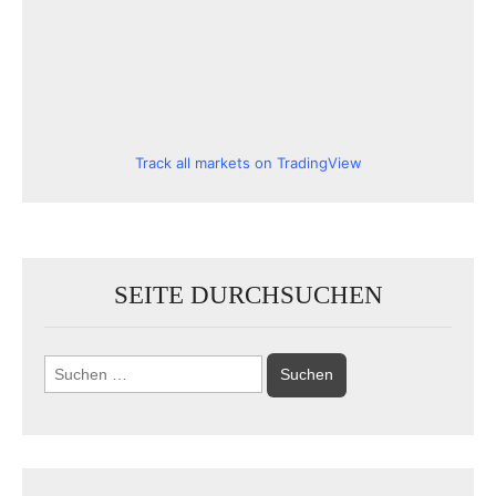
Track all markets on TradingView
SEITE DURCHSUCHEN
Suchen
nach: