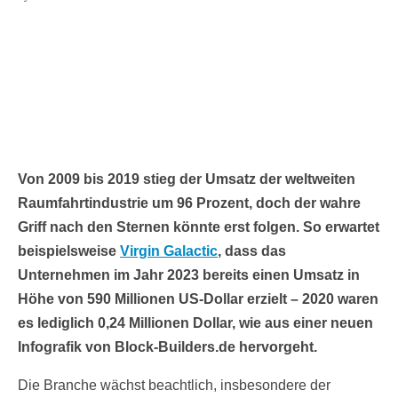
Von 2009 bis 2019 stieg der Umsatz der weltweiten
Raumfahrtindustrie um 96 Prozent, doch der wahre
Griff nach den Sternen könnte erst folgen. So erwartet
beispielsweise
Virgin Galactic
, dass das
Unternehmen im Jahr 2023 bereits einen Umsatz in
Höhe von 590 Millionen US-Dollar erzielt – 2020 waren
es lediglich 0,24 Millionen Dollar, wie aus einer neuen
Infografik von Block-Builders.de hervorgeht.
Die Branche wächst beachtlich, insbesondere der