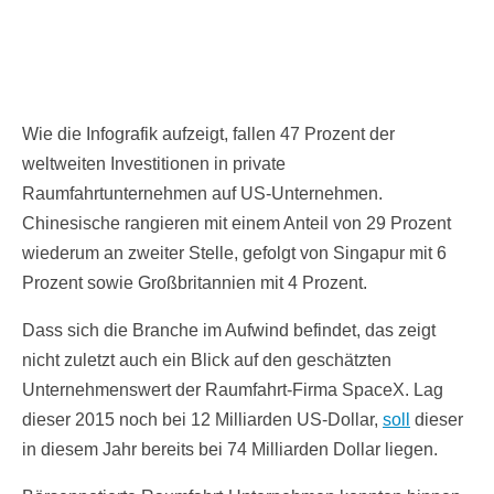
Wie die Infografik aufzeigt, fallen 47 Prozent der
weltweiten Investitionen in private
Raumfahrtunternehmen auf US-Unternehmen.
Chinesische rangieren mit einem Anteil von 29 Prozent
wiederum an zweiter Stelle, gefolgt von Singapur mit 6
Prozent sowie Großbritannien mit 4 Prozent.
Dass sich die Branche im Aufwind befindet, das zeigt
nicht zuletzt auch ein Blick auf den geschätzten
Unternehmenswert der Raumfahrt-Firma SpaceX. Lag
dieser 2015 noch bei 12 Milliarden US-Dollar,
soll
dieser
in diesem Jahr bereits bei 74 Milliarden Dollar liegen.