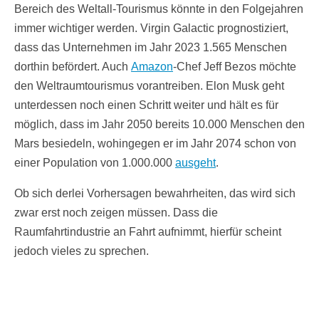
Bereich des Weltall-Tourismus könnte in den Folgejahren
immer wichtiger werden. Virgin Galactic prognostiziert,
dass das Unternehmen im Jahr 2023 1.565 Menschen
dorthin befördert. Auch
Amazon
-Chef Jeff Bezos möchte
den Weltraumtourismus vorantreiben. Elon Musk geht
unterdessen noch einen Schritt weiter und hält es für
möglich, dass im Jahr 2050 bereits 10.000 Menschen den
Mars besiedeln, wohingegen er im Jahr 2074 schon von
einer Population von 1.000.000
ausgeht
.
Ob sich derlei Vorhersagen bewahrheiten, das wird sich
zwar erst noch zeigen müssen. Dass die
Raumfahrtindustrie an Fahrt aufnimmt, hierfür scheint
jedoch vieles zu sprechen.