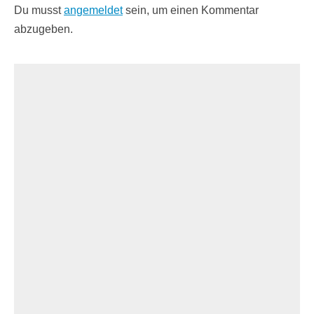
Du musst
angemeldet
sein, um einen Kommentar
abzugeben.