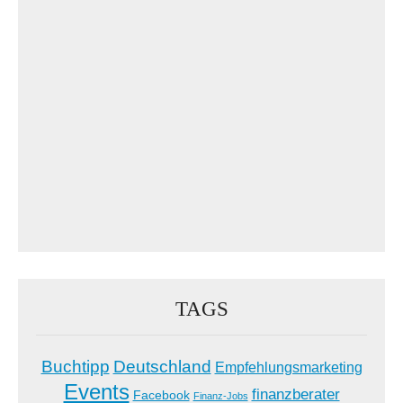
TAGS
Buchtipp
Deutschland
Empfehlungsmarketing
Events
finanzberater
Facebook
Finanz-Jobs