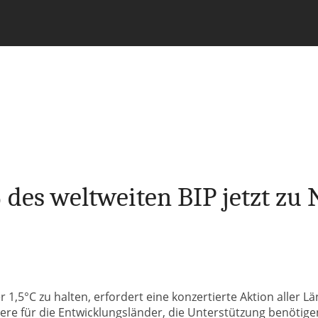
des weltweiten BIP jetzt zu
1,5°C zu halten, erfordert eine konzertierte Aktion aller Lä
re für die Entwicklungsländer, die Unterstützung benötige