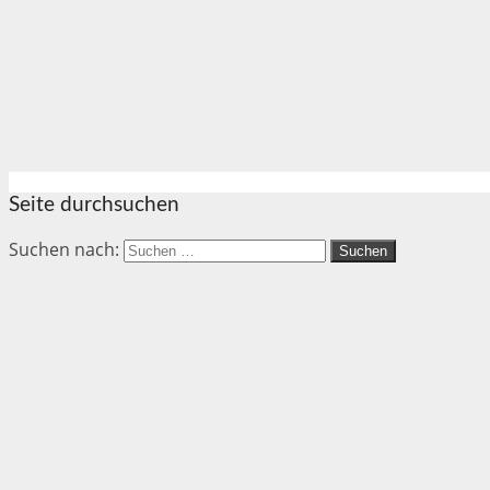
Seite durchsuchen
Suchen nach: