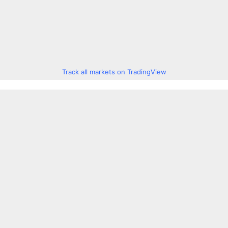
Track all markets on TradingView