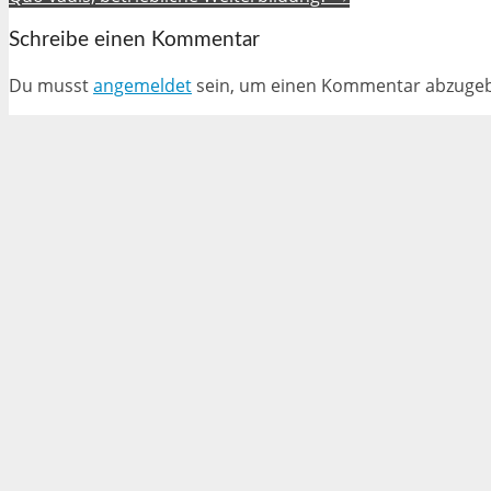
Schreibe einen Kommentar
Du musst
angemeldet
sein, um einen Kommentar abzuge