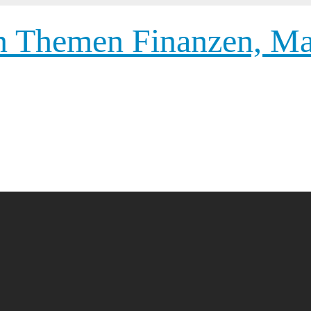
 Themen Finanzen, Mar