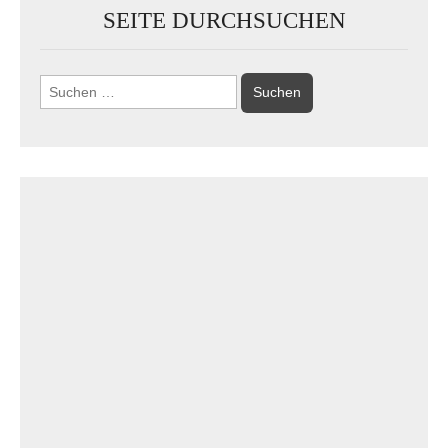
SEITE DURCHSUCHEN
Suchen
nach: