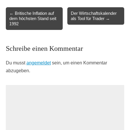
Post
← Britische Inflation auf
Der Wirtschaftskalender
dem höchsten Stand seit
als Tool für Trader →
navigation
1992
Schreibe einen Kommentar
Du musst
angemeldet
sein, um einen Kommentar
abzugeben.