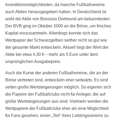
Investitionsmöglichkeiten, da manche Fußballvereine
auch Aktien herausgegeben haben. In Deutschland ist
wohl die Aktie von Borussia Dortmund am bekanntesten.
Der BVB ging im Oktober 2000 an die Börse, um frisches
Kapital einzusammeln. Allerdings konnte sich das
Wertpapier der Schwarzgelben seither nicht so gut wie
der gesamte Markt entwickeln. Aktuell liegt der Wert der
Aktie bei etwa 4.30 € – mehr als 5 Euro unter dem
ursprünglichen Ausgabepreis.
Auch die Kurse der anderen Fußballvereine, die an der
Börse vertreten sind, entwickeln eher seitwärts. Es sind
selten große Wertsteigerungen möglich. So eigenen sich
die Papiere der Fußballclubs nicht für Anleger, die auf
große Wertsteigerungen aus sind. Vielmehr werden die
Wertpapiere der Fußballclubs eher als eine Möglichkeit
für Fans gesehen, einen „Teil“ ihres Lieblingsvereins zu