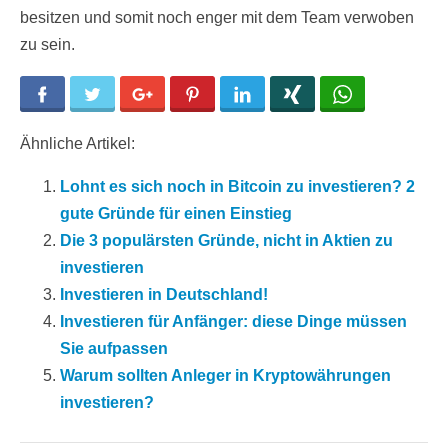
besitzen und somit noch enger mit dem Team verwoben
zu sein.
Facebook
Twitter
Google+
Pinterest
LinkedIn
Xing
WhatsApp
Ähnliche Artikel:
Lohnt es sich noch in Bitcoin zu investieren? 2
gute Gründe für einen Einstieg
Die 3 populärsten Gründe, nicht in Aktien zu
investieren
Investieren in Deutschland!
Investieren für Anfänger: diese Dinge müssen
Sie aufpassen
Warum sollten Anleger in Kryptowährungen
investieren?