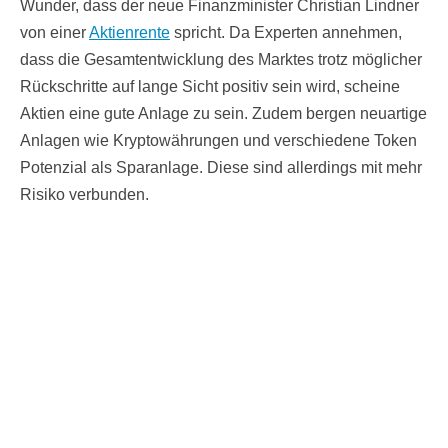
Wunder, dass der neue Finanzminister Christian Lindner
von einer
Aktienrente
spricht. Da Experten annehmen,
dass die Gesamtentwicklung des Marktes trotz möglicher
Rückschritte auf lange Sicht positiv sein wird, scheine
Aktien eine gute Anlage zu sein. Zudem bergen neuartige
Anlagen wie Kryptowährungen und verschiedene Token
Potenzial als Sparanlage. Diese sind allerdings mit mehr
Risiko verbunden.