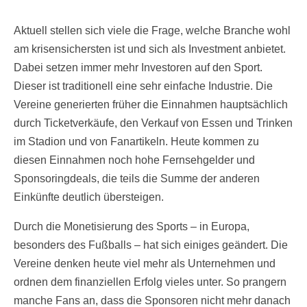
Aktuell stellen sich viele die Frage, welche Branche wohl
am krisensichersten ist und sich als Investment anbietet.
Dabei setzen immer mehr Investoren auf den Sport.
Dieser ist traditionell eine sehr einfache Industrie. Die
Vereine generierten früher die Einnahmen hauptsächlich
durch Ticketverkäufe, den Verkauf von Essen und Trinken
im Stadion und von Fanartikeln. Heute kommen zu
diesen Einnahmen noch hohe Fernsehgelder und
Sponsoringdeals, die teils die Summe der anderen
Einkünfte deutlich übersteigen.
Durch die Monetisierung des Sports – in Europa,
besonders des Fußballs – hat sich einiges geändert. Die
Vereine denken heute viel mehr als Unternehmen und
ordnen dem finanziellen Erfolg vieles unter. So prangern
manche Fans an, dass die Sponsoren nicht mehr danach