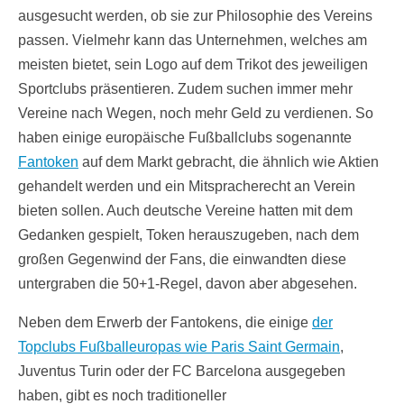
ausgesucht werden, ob sie zur Philosophie des Vereins
passen. Vielmehr kann das Unternehmen, welches am
meisten bietet, sein Logo auf dem Trikot des jeweiligen
Sportclubs präsentieren. Zudem suchen immer mehr
Vereine nach Wegen, noch mehr Geld zu verdienen. So
haben einige europäische Fußballclubs sogenannte
Fantoken
auf dem Markt gebracht, die ähnlich wie Aktien
gehandelt werden und ein Mitspracherecht an Verein
bieten sollen. Auch deutsche Vereine hatten mit dem
Gedanken gespielt, Token herauszugeben, nach dem
großen Gegenwind der Fans, die einwandten diese
untergraben die 50+1-Regel, davon aber abgesehen.
Neben dem Erwerb der Fantokens, die einige
der
Topclubs Fußballeuropas wie Paris Saint Germain
,
Juventus Turin oder der FC Barcelona ausgegeben
haben, gibt es noch traditioneller