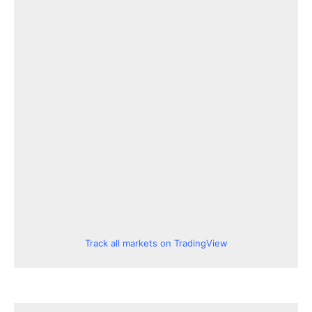
Track all markets on TradingView