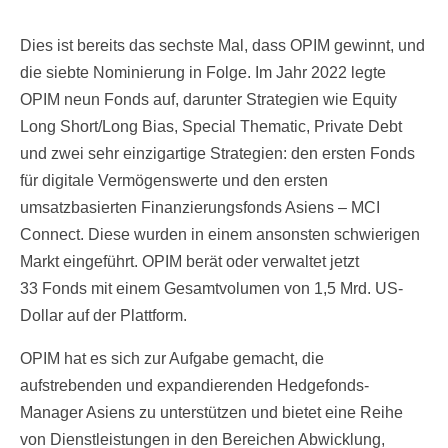
Dies ist bereits das sechste Mal, dass OPIM gewinnt, und
die siebte Nominierung in Folge. Im Jahr 2022 legte
OPIM neun Fonds auf, darunter Strategien wie Equity
Long Short/Long Bias, Special Thematic, Private Debt
und zwei sehr einzigartige Strategien: den ersten Fonds
für digitale Vermögenswerte und den ersten
umsatzbasierten Finanzierungsfonds Asiens – MCI
Connect. Diese wurden in einem ansonsten schwierigen
Markt eingeführt. OPIM berät oder verwaltet jetzt
33 Fonds mit einem Gesamtvolumen von 1,5 Mrd. US-
Dollar auf der Plattform.
OPIM hat es sich zur Aufgabe gemacht, die
aufstrebenden und expandierenden Hedgefonds-
Manager Asiens zu unterstützen und bietet eine Reihe
von Dienstleistungen in den Bereichen Abwicklung,