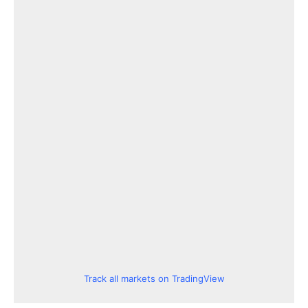
Track all markets on TradingView