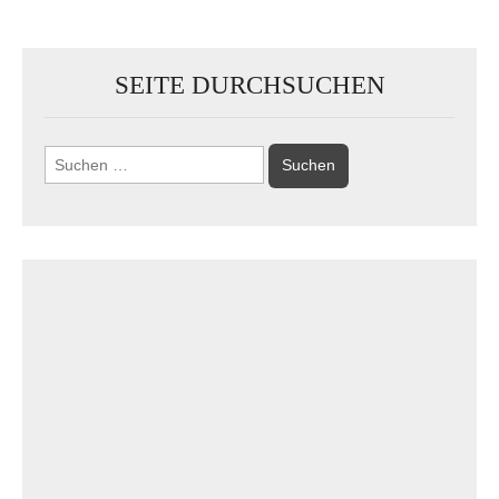
SEITE DURCHSUCHEN
Suchen
nach: