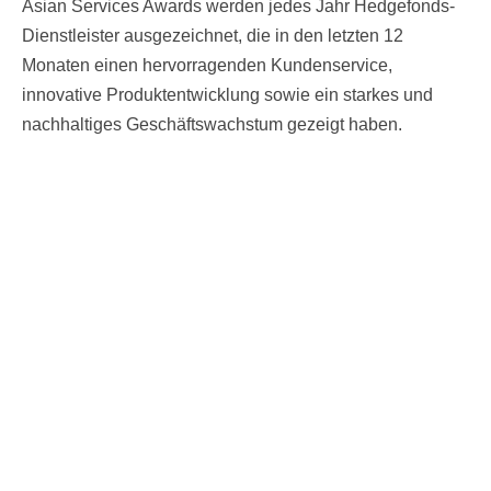
Asian Services Awards werden jedes Jahr Hedgefonds-
Dienstleister ausgezeichnet, die in den letzten 12
Monaten einen hervorragenden Kundenservice,
innovative Produktentwicklung sowie ein starkes und
nachhaltiges Geschäftswachstum gezeigt haben.