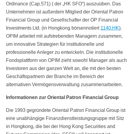
Ordinance (Cap.571) ( der „HK SFO“) auszuüben. Das
Unternehmen ist außerdem Mitglied der Oriental Patron
Financial Group und Gesellschafter der OP Financial
Investments Ltd. (in Hongkong börsennotiert
1140.HK
).
OPIM arbeitet mit aufstrebenden Managern zusammen,
um innovative Strategien für institutionelle und
professionelle Anleger zu entwickeln. Die institutionelle
Fondsplattform von OPIM zieht sowohl Manager als auch
Investoren aus der ganzen Welt an, die mit den besten
Geschäftspartnern der Branche im Bereich der
alternativen Vermögensverwaltung zusammenarbeiten.
Informationen zur Oriental Patron Financial Group
Die 1993 gegründete Oriental Patron Financial Group ist
eine unabhängige Finanzdienstleistungsgruppe mit Sitz
in Hongkong, die bei der Hong Kong Securities and