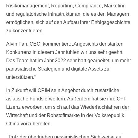
Risikomanagement, Reporting, Compliance, Marketing
und regulatorische Infrastruktur an, die es den Managern
ermöglichen, sich auf den Aufbau ihrer Erfolgsgeschichte
zu konzentrieren.
Alvin Fan, CEO, kommentiert: „Angesichts der starken
Konkurrenz in diesem Jahr fühlen wir uns sehr geehrt.
Das Team hat im Jahr 2022 sehr hart gearbeitet, um mehr
panasiatische Strategien und digitale Assets zu
unterstützen.“
In Zukunft will OPIM sein Angebot durch zusätzliche
asiatische Fonds erweitern. Außerdem hat sie ihre QFI-
Lizenz erworben, um sich auf das Wiederhochfahren der
Wirtschaft und der Rohstoffmärkte in der Volksrepublik
China vorzubereiten.
„Trotz der übertrieben pessimistischen Sichtweise auf