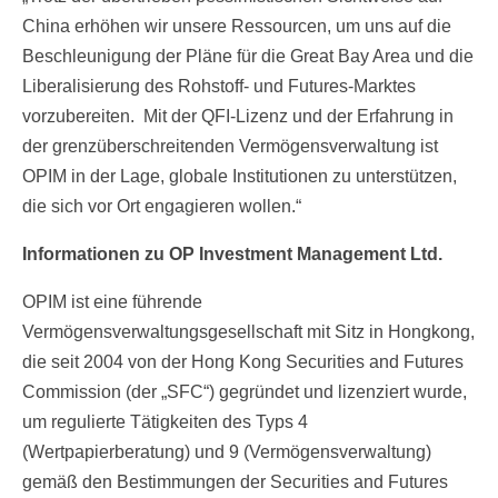
China erhöhen wir unsere Ressourcen, um uns auf die
Beschleunigung der Pläne für die Great Bay Area und die
Liberalisierung des Rohstoff- und Futures-Marktes
vorzubereiten. Mit der QFI-Lizenz und der Erfahrung in
der grenzüberschreitenden Vermögensverwaltung ist
OPIM in der Lage, globale Institutionen zu unterstützen,
die sich vor Ort engagieren wollen.“
Informationen zu OP Investment Management Ltd.
OPIM ist eine führende
Vermögensverwaltungsgesellschaft mit Sitz in Hongkong,
die seit 2004 von der Hong Kong Securities and Futures
Commission (der „SFC“) gegründet und lizenziert wurde,
um regulierte Tätigkeiten des Typs 4
(Wertpapierberatung) und 9 (Vermögensverwaltung)
gemäß den Bestimmungen der Securities and Futures