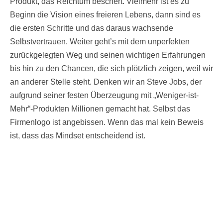
Produkt, das Reichtum beschert. Vielmehr ist es zu
Beginn die Vision eines freieren Lebens, dann sind es
die ersten Schritte und das daraus wachsende
Selbstvertrauen. Weiter geht’s mit dem unperfekten
zurückgelegten Weg und seinen wichtigen Erfahrungen
bis hin zu den Chancen, die sich plötzlich zeigen, weil wir
an anderer Stelle steht. Denken wir an Steve Jobs, der
aufgrund seiner festen Überzeugung mit „Weniger-ist-
Mehr“-Produkten Millionen gemacht hat. Selbst das
Firmenlogo ist angebissen. Wenn das mal kein Beweis
ist, dass das Mindset entscheidend ist.