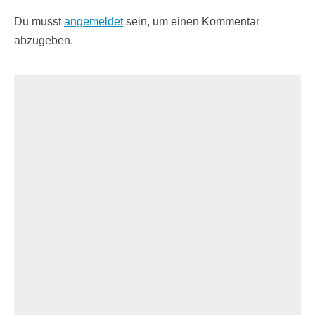
Du musst
angemeldet
sein, um einen Kommentar
abzugeben.