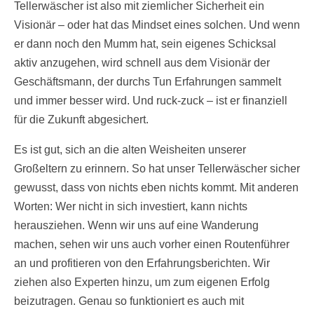
Tellerwäscher ist also mit ziemlicher Sicherheit ein
Visionär – oder hat das Mindset eines solchen. Und wenn
er dann noch den Mumm hat, sein eigenes Schicksal
aktiv anzugehen, wird schnell aus dem Visionär der
Geschäftsmann, der durchs Tun Erfahrungen sammelt
und immer besser wird. Und ruck-zuck – ist er finanziell
für die Zukunft abgesichert.
Es ist gut, sich an die alten Weisheiten unserer
Großeltern zu erinnern. So hat unser Tellerwäscher sicher
gewusst, dass von nichts eben nichts kommt. Mit anderen
Worten: Wer nicht in sich investiert, kann nichts
herausziehen. Wenn wir uns auf eine Wanderung
machen, sehen wir uns auch vorher einen Routenführer
an und profitieren von den Erfahrungsberichten. Wir
ziehen also Experten hinzu, um zum eigenen Erfolg
beizutragen. Genau so funktioniert es auch mit