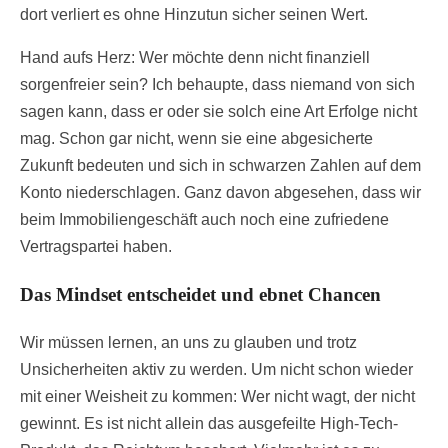
dort verliert es ohne Hinzutun sicher seinen Wert.
Hand aufs Herz: Wer möchte denn nicht finanziell
sorgenfreier sein? Ich behaupte, dass niemand von sich
sagen kann, dass er oder sie solch eine Art Erfolge nicht
mag. Schon gar nicht, wenn sie eine abgesicherte
Zukunft bedeuten und sich in schwarzen Zahlen auf dem
Konto niederschlagen. Ganz davon abgesehen, dass wir
beim Immobiliengeschäft auch noch eine zufriedene
Vertragspartei haben.
Das Mindset entscheidet und ebnet Chancen
Wir müssen lernen, an uns zu glauben und trotz
Unsicherheiten aktiv zu werden. Um nicht schon wieder
mit einer Weisheit zu kommen: Wer nicht wagt, der nicht
gewinnt. Es ist nicht allein das ausgefeilte High-Tech-