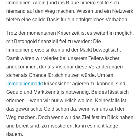
Immobilien. Allein (und ins Blaue hinein) sollte sich
niemand auf den Weg machen. Wissen und ein Netzwerk
bieten eine solide Basis für ein erfolgreiches Vorhaben.
Trotz der momentanen Krisenzeit ist es weiterhin möglich,
mit Betongold finanziell frei zu werden: Die
Immobilienpreise sinken und der Markt bewegt sich.
Damit wären wir wieder bei unserem Tellerwäscher
angekommen, der als Visionär diese Veränderungen
sicher als Chance für sich nutzen würde. Um am
Immobilienmarkt
krisensicher agieren zu können, sind
Geduld und Marktkenntnis notwendig. Beides lässt sich
erlernen – wenn wir nur wirklich wollen. Keinesfalls ist
das gewünschte Geld schon da, wenn wir uns auf den
Weg machen. Doch wenn wir das Ziel fest im Blick haben
und bereit sind, zu investieren, kann es nicht lange
dauern.