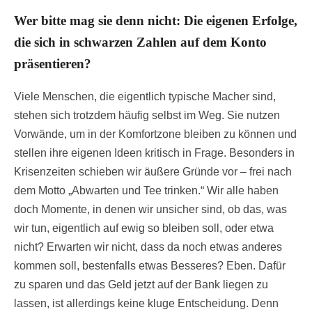
Wer bitte mag sie denn nicht: Die eigenen Erfolge,
die sich in schwarzen Zahlen auf dem Konto
präsentieren?
Viele Menschen, die eigentlich typische Macher sind,
stehen sich trotzdem häufig selbst im Weg. Sie nutzen
Vorwände, um in der Komfortzone bleiben zu können und
stellen ihre eigenen Ideen kritisch in Frage. Besonders in
Krisenzeiten schieben wir äußere Gründe vor – frei nach
dem Motto „Abwarten und Tee trinken.“ Wir alle haben
doch Momente, in denen wir unsicher sind, ob das, was
wir tun, eigentlich auf ewig so bleiben soll, oder etwa
nicht? Erwarten wir nicht, dass da noch etwas anderes
kommen soll, bestenfalls etwas Besseres? Eben. Dafür
zu sparen und das Geld jetzt auf der Bank liegen zu
lassen, ist allerdings keine kluge Entscheidung. Denn