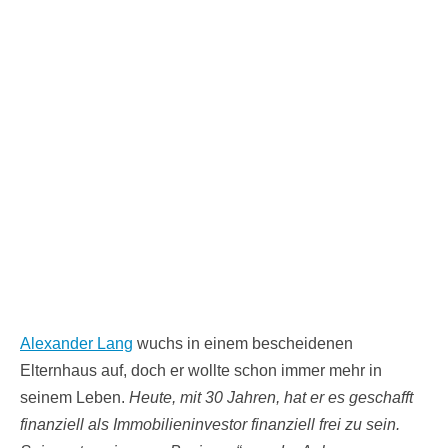
Alexander Lang
wuchs in einem bescheidenen
Elternhaus auf, doch er wollte schon immer mehr in
seinem Leben.
Heute, mit 30 Jahren, hat er es geschafft
finanziell als Immobilieninvestor finanziell frei zu sein.