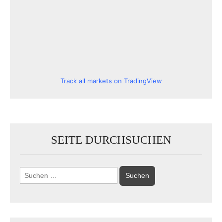
Track all markets on TradingView
SEITE DURCHSUCHEN
Suchen
nach: