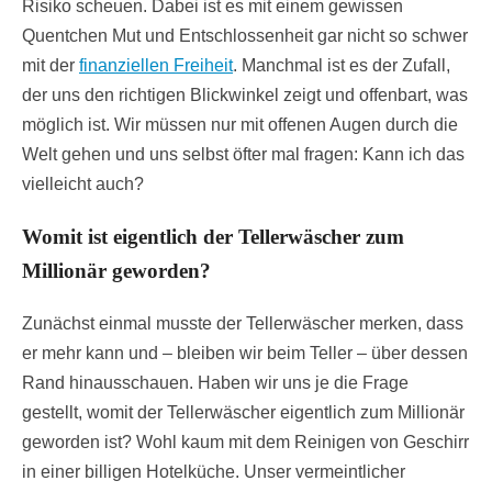
Risiko scheuen. Dabei ist es mit einem gewissen
Quentchen Mut und Entschlossenheit gar nicht so schwer
mit der
finanziellen Freiheit
. Manchmal ist es der Zufall,
der uns den richtigen Blickwinkel zeigt und offenbart, was
möglich ist. Wir müssen nur mit offenen Augen durch die
Welt gehen und uns selbst öfter mal fragen: Kann ich das
vielleicht auch?
Womit ist eigentlich der Tellerwäscher zum
Millionär geworden?
Zunächst einmal musste der Tellerwäscher merken, dass
er mehr kann und – bleiben wir beim Teller – über dessen
Rand hinausschauen. Haben wir uns je die Frage
gestellt, womit der Tellerwäscher eigentlich zum Millionär
geworden ist? Wohl kaum mit dem Reinigen von Geschirr
in einer billigen Hotelküche. Unser vermeintlicher