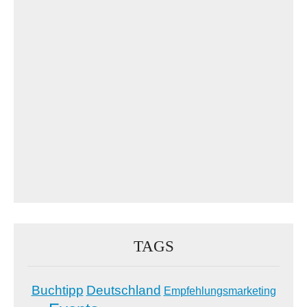
TAGS
Buchtipp
Deutschland
Empfehlungsmarketing