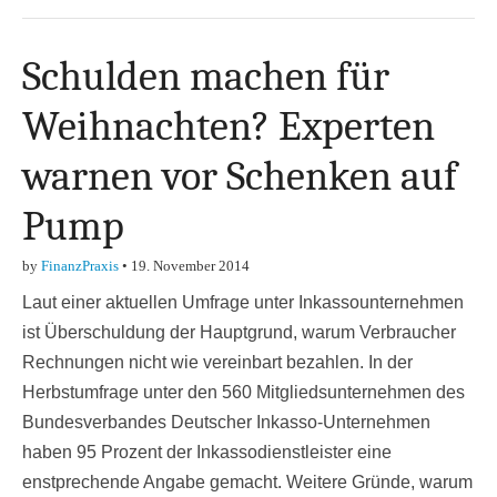
Schulden machen für
Weihnachten? Experten
warnen vor Schenken auf
Pump
by
FinanzPraxis
•
19. November 2014
Laut einer aktuellen Umfrage unter Inkassounternehmen
ist Überschuldung der Hauptgrund, warum Verbraucher
Rechnungen nicht wie vereinbart bezahlen. In der
Herbstumfrage unter den 560 Mitgliedsunternehmen des
Bundesverbandes Deutscher Inkasso-Unternehmen
haben 95 Prozent der Inkassodienstleister eine
enstprechende Angabe gemacht. Weitere Gründe, warum