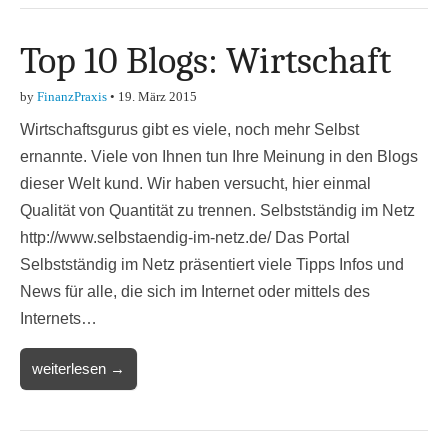
Top 10 Blogs: Wirtschaft
by
FinanzPraxis
•
19. März 2015
Wirtschaftsgurus gibt es viele, noch mehr Selbst
ernannte. Viele von Ihnen tun Ihre Meinung in den Blogs
dieser Welt kund. Wir haben versucht, hier einmal
Qualität von Quantität zu trennen. Selbstständig im Netz
http://www.selbstaendig-im-netz.de/ Das Portal
Selbstständig im Netz präsentiert viele Tipps Infos und
News für alle, die sich im Internet oder mittels des
Internets…
weiterlesen →