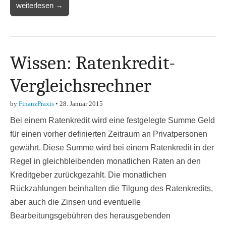
weiterlesen →
Wissen: Ratenkredit-
Vergleichsrechner
by
FinanzPraxis
•
28. Januar 2015
Bei einem Ratenkredit wird eine festgelegte Summe Geld
für einen vorher definierten Zeitraum an Privatpersonen
gewährt. Diese Summe wird bei einem Ratenkredit in der
Regel in gleichbleibenden monatlichen Raten an den
Kreditgeber zurückgezahlt. Die monatlichen
Rückzahlungen beinhalten die Tilgung des Ratenkredits,
aber auch die Zinsen und eventuelle
Bearbeitungsgebühren des herausgebenden