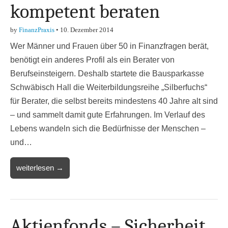
kompetent beraten
by
FinanzPraxis
•
10. Dezember 2014
Wer Männer und Frauen über 50 in Finanzfragen berät,
benötigt ein anderes Profil als ein Berater von
Berufseinsteigern. Deshalb startete die Bausparkasse
Schwäbisch Hall die Weiterbildungsreihe „Silberfuchs“
für Berater, die selbst bereits mindestens 40 Jahre alt sind
– und sammelt damit gute Erfahrungen. Im Verlauf des
Lebens wandeln sich die Bedürfnisse der Menschen –
und…
weiterlesen →
Aktienfonds – Sicherheit