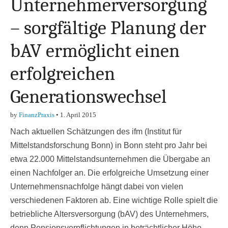
Unternehmerversorgung
– sorgfältige Planung der
bAV ermöglicht einen
erfolgreichen
Generationswechsel
by
FinanzPraxis
•
1. April 2015
Nach aktuellen Schätzungen des ifm (Institut für
Mittelstandsforschung Bonn) in Bonn steht pro Jahr bei
etwa 22.000 Mittelstandsunternehmen die Übergabe an
einen Nachfolger an. Die erfolgreiche Umsetzung einer
Unternehmensnachfolge hängt dabei von vielen
verschiedenen Faktoren ab. Eine wichtige Rolle spielt die
betriebliche Altersversorgung (bAV) des Unternehmers,
denn Pensionsverpflichtungen in beträchtlicher Höhe