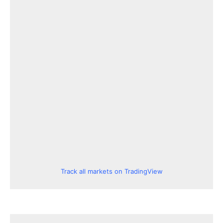
Track all markets on TradingView