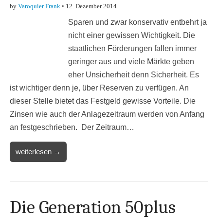
by
Varoquier Frank
•
12. Dezember 2014
Sparen und zwar konservativ entbehrt ja
nicht einer gewissen Wichtigkeit. Die
staatlichen Förderungen fallen immer
geringer aus und viele Märkte geben
eher Unsicherheit denn Sicherheit. Es
ist wichtiger denn je, über Reserven zu verfügen. An
dieser Stelle bietet das Festgeld gewisse Vorteile. Die
Zinsen wie auch der Anlagezeitraum werden von Anfang
an festgeschrieben. Der Zeitraum…
weiterlesen →
Die Generation 50plus