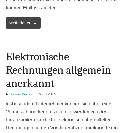
können Einfluss auf den…
weiterlesen →
Elektronische
Rechnungen allgemein
anerkannt
by
FinanzPraxis
•
1. April 2015
Insbesondere Unternehmer können sich über eine
Vereinfachung freuen: zukünftig werden von den
Finanzämtern sämtliche elektronisch übermittelten
Rechnungen für den Vorsteuerabzug anerkannt! Zum