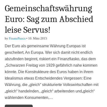
Gemeinschaftswährung
Euro: Sag zum Abschied
leise Servus!
by
FinanzPraxis
•
10. März 2015
Der Euro als gemeinsame Währung Europas ist
gescheitert. An Europa. Wer sich damit nicht endlich
abzufinden beginnt, riskiert ein Finanzfiasko, das dem
„Schwarzen Freitag von 1929 gefährlich nahe kommen
könnte. Die Konstrukteure des Euros haben in ihrem
Idealismus etwas Entscheidendes Vergessen: Eine
Währung, die „gleich“ strukturierte Volkswirtschaften mit
„gleich“ handelnden, „gleich“ arbeitenden und„gleich“
wählenden Konsumenten,…