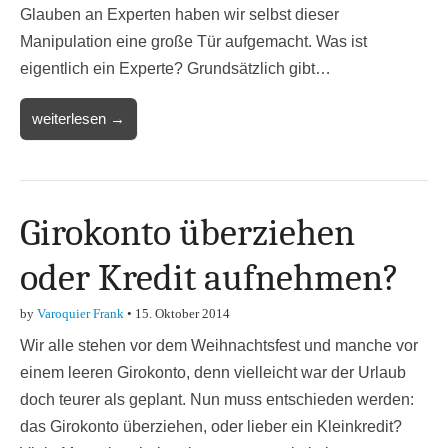
Glauben an Experten haben wir selbst dieser
Manipulation eine große Tür aufgemacht. Was ist
eigentlich ein Experte? Grundsätzlich gibt…
weiterlesen →
Girokonto überziehen
oder Kredit aufnehmen?
by
Varoquier Frank
•
15. Oktober 2014
Wir alle stehen vor dem Weihnachtsfest und manche vor
einem leeren Girokonto, denn vielleicht war der Urlaub
doch teurer als geplant. Nun muss entschieden werden:
das Girokonto überziehen, oder lieber ein Kleinkredit?