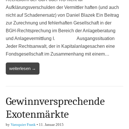
Aufklärungsverschulden der Vermittler haften (und auch
nicht auf Schadenersatz) von Daniel Blazek Ein Beitrag
zur Zurechnung und fehlerhaften Gesellschaft in der
BGH-Rechtsprechung im Bereich der Anlageberatung
und Anlagevermittlung I. Ausgangssituation
Jeder Rechtsanwalt, der in Kapitalanlagesachen eine
Fondsgesellschaft im Zusammenhang mit einem…
weiterlesen →
Gewinnversprechende
Exotenmärkte
by
Varoquier Frank
•
11. Januar 2015