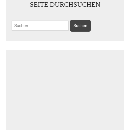
SEITE DURCHSUCHEN
Suchen
nach: