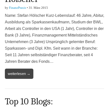
by
FinanzPraxis
•
31. März 2015
Name: Stefan Hölscher Kurz-Lebenslauf: 46 Jahre, Abitur,
Ausbildung als Sparkassenkaufmann, Studium der BWL,
Arbeit als Controller in den USA (1 Jahr), Controller in der
Bank (3 Jahre), Finanzmanagement Mittelständisches
Unternehmen (3 Jahre) Ursprünglich gelernter Beruf:
Sparkassen- und Dipl. Kfm. Seit wann in der Branche:
Seit 11 Jahren selbstständiger Finanzberater, seit 4
Jahren Berater des Fonds…
weiterlesen →
Top 10 Blogs: