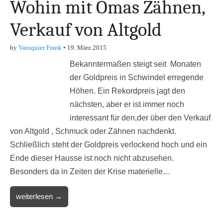
Wohin mit Omas Zähnen,
Verkauf von Altgold
by
Varoquier Frank
•
19. März 2015
Bekanntermaßen steigt seit Monaten
der Goldpreis in Schwindel erregende
Höhen. Ein Rekordpreis jagt den
nächsten, aber er ist immer noch
interessant für den,der über den Verkauf
von Altgold , Schmuck oder Zähnen nachdenkt.
Schließlich steht der Goldpreis verlockend hoch und ein
Ende dieser Hausse ist noch nicht abzusehen.
Besonders da in Zeiten der Krise materielle…
weiterlesen →