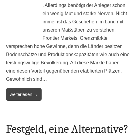
. Allerdings benötigt der Anleger schon
ein wenig Mut und starke Nerven. Nicht
immer ist das Geschehen im Land mit
unseren Maßstäben zu verstehen.
Frontier Markets, Grenzmärkte
versprechen hohe Gewinne, denn die Länder besitzen
Bodenschätze und Produktionskapazitäten wie auch eine
leistungswillige Bevölkerung. All diese Märkte haben
eine riesen Vorteil gegenüber den etablierten Plätzen.
Gewöhnlich sind…
weiterlesen →
Festgeld, eine Alternative?