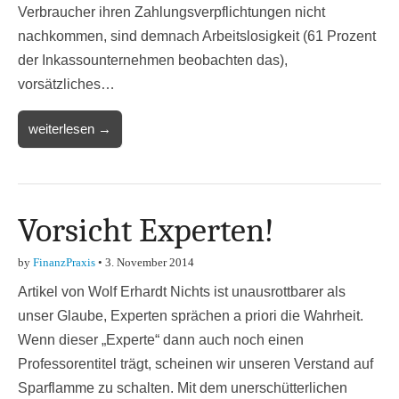
Verbraucher ihren Zahlungsverpflichtungen nicht
nachkommen, sind demnach Arbeitslosigkeit (61 Prozent
der Inkassounternehmen beobachten das),
vorsätzliches…
weiterlesen →
Vorsicht Experten!
by
FinanzPraxis
•
3. November 2014
Artikel von Wolf Erhardt Nichts ist unausrottbarer als
unser Glaube, Experten sprächen a priori die Wahrheit.
Wenn dieser „Experte“ dann auch noch einen
Professorentitel trägt, scheinen wir unseren Verstand auf
Sparflamme zu schalten. Mit dem unerschütterlichen