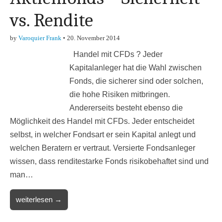
vs. Rendite
by
Varoquier Frank
•
20. November 2014
Handel mit CFDs ? Jeder
Kapitalanleger hat die Wahl zwischen
Fonds, die sicherer sind oder solchen,
die hohe Risiken mitbringen.
Andererseits besteht ebenso die
Möglichkeit des Handel mit CFDs. Jeder entscheidet
selbst, in welcher Fondsart er sein Kapital anlegt und
welchen Beratern er vertraut. Versierte Fondsanleger
wissen, dass renditestarke Fonds risikobehaftet sind und
man…
weiterlesen →