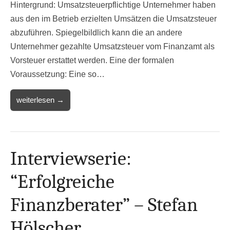
Hintergrund: Umsatzsteuerpflichtige Unternehmer haben
aus den im Betrieb erzielten Umsätzen die Umsatzsteuer
abzuführen. Spiegelbildlich kann die an andere
Unternehmer gezahlte Umsatzsteuer vom Finanzamt als
Vorsteuer erstattet werden. Eine der formalen
Voraussetzung: Eine so…
weiterlesen →
Interviewserie:
“Erfolgreiche
Finanzberater” – Stefan
Hölscher