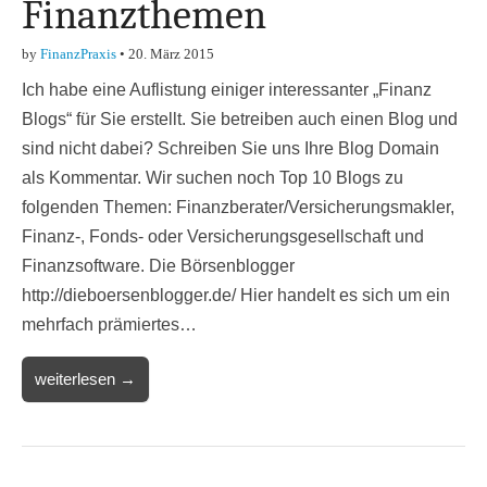
Finanzthemen
by
FinanzPraxis
•
20. März 2015
Ich habe eine Auflistung einiger interessanter „Finanz
Blogs“ für Sie erstellt. Sie betreiben auch einen Blog und
sind nicht dabei? Schreiben Sie uns Ihre Blog Domain
als Kommentar. Wir suchen noch Top 10 Blogs zu
folgenden Themen: Finanzberater/Versicherungsmakler,
Finanz-, Fonds- oder Versicherungsgesellschaft und
Finanzsoftware. Die Börsenblogger
http://dieboersenblogger.de/ Hier handelt es sich um ein
mehrfach prämiertes…
weiterlesen →