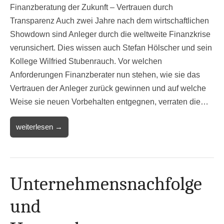
Finanzberatung der Zukunft – Vertrauen durch
Transparenz Auch zwei Jahre nach dem wirtschaftlichen
Showdown sind Anleger durch die weltweite Finanzkrise
verunsichert. Dies wissen auch Stefan Hölscher und sein
Kollege Wilfried Stubenrauch. Vor welchen
Anforderungen Finanzberater nun stehen, wie sie das
Vertrauen der Anleger zurück gewinnen und auf welche
Weise sie neuen Vorbehalten entgegnen, verraten die…
weiterlesen →
Unternehmensnachfolge
und