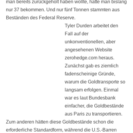
man bereits zurückgeholt haben wollte, hatte man bislang
nur 37 bekommen. Und nur fünf Tonnen stammten aus
Beständen des Federal Reserve.
Tyler Durden arbeitet den
Fall auf der
unkonventionellen, aber
angesehenen Website
zerohedge.com heraus.
Zunächst gab es ziemlich
fadenscheinige Gründe,
warum die Goldtransporte so
langsam erfolgen. Einmal
war es laut Bundesbank
einfacher, die Goldbestände
aus Paris zu transportieren.
Zum anderen hätten diese Goldbestände schon die
erforderliche Standardform, während die U.S.-Barren