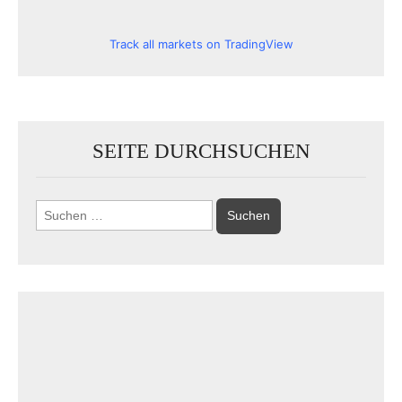
Track all markets on TradingView
SEITE DURCHSUCHEN
Suchen
nach: