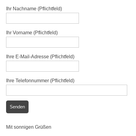
Ihr Nachname (Pflichtfeld)
Ihr Vorname (Pflichtfeld)
Ihre E-Mail-Adresse (Pflichtfeld)
Ihre Telefonnummer (Pflichtfeld)
Mit sonnigen Grüßen