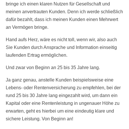
bringe ich einen klaren Nutzen für Gesellschaft und
meinen anvertrauten Kunden. Denn ich werde schließlich
dafür bezahlt, dass ich meinen Kunden einen Mehrwert
an Vermögen bringe.
Hand aufs Herz, wäre es nicht toll, wenn wir, also auch
Sie Kunden durch Ansprache und Information einseitig
laufenden Ertrag ermöglichen.
Und zwar von Beginn an 25 bis 35 Jahre lang.
Ja ganz genau, anstelle Kunden beispielsweise eine
Lebens- oder Rentenversicherung zu empfehlen, bei der
rund 25 bis 30 Jahre lang eingezahlt wird, um dann ein
Kapital oder eine Rentenleistung in ungenauer Höhe zu
erwarten, geht es hierbei um eine eindeutig klare und
sichere Leistung. Von Beginn an!