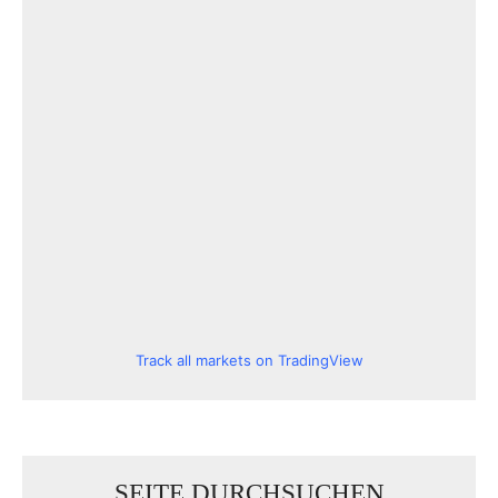
Track all markets on TradingView
SEITE DURCHSUCHEN