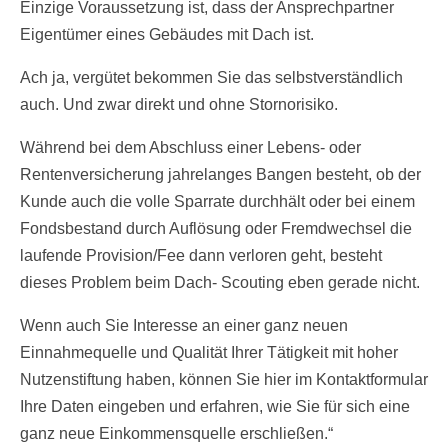
Einzige Voraussetzung ist, dass der Ansprechpartner
Eigentümer eines Gebäudes mit Dach ist.
Ach ja, vergütet bekommen Sie das selbstverständlich
auch. Und zwar direkt und ohne Stornorisiko.
Während bei dem Abschluss einer Lebens- oder
Rentenversicherung jahrelanges Bangen besteht, ob der
Kunde auch die volle Sparrate durchhält oder bei einem
Fondsbestand durch Auflösung oder Fremdwechsel die
laufende Provision/Fee dann verloren geht, besteht
dieses Problem beim Dach- Scouting eben gerade nicht.
Wenn auch Sie Interesse an einer ganz neuen
Einnahmequelle und Qualität Ihrer Tätigkeit mit hoher
Nutzenstiftung haben, können Sie hier im Kontaktformular
Ihre Daten eingeben und erfahren, wie Sie für sich eine
ganz neue Einkommensquelle erschließen.“