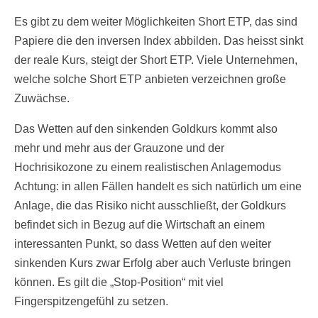
Es gibt zu dem weiter Möglichkeiten Short ETP, das sind
Papiere die den inversen Index abbilden. Das heisst sinkt
der reale Kurs, steigt der Short ETP. Viele Unternehmen,
welche solche Short ETP anbieten verzeichnen große
Zuwächse.
Das Wetten auf den sinkenden Goldkurs kommt also
mehr und mehr aus der Grauzone und der
Hochrisikozone zu einem realistischen Anlagemodus
Achtung: in allen Fällen handelt es sich natürlich um eine
Anlage, die das Risiko nicht ausschließt, der Goldkurs
befindet sich in Bezug auf die Wirtschaft an einem
interessanten Punkt, so dass Wetten auf den weiter
sinkenden Kurs zwar Erfolg aber auch Verluste bringen
können. Es gilt die „Stop-Position“ mit viel
Fingerspitzengefühl zu setzen.