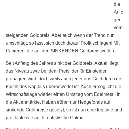
die
Anle
ger
vom
steigenden Goldpreis. Aber auch wenn der Trend nun
umschlägt, so lässt sich doch darauf Profit schlagen! Mit
Papieren, die auf den SINKENDEN Goldpreis wetten.
Seit Anfang des Jahres sinkt der Goldpreis. Aktuell liegt
das Niveau zwar bei dem Preis, der für Einsteiger
propagiert wird, doch weiß auch jeder das Gold durch die
Flucht des Kapitals überbewertet ist. Auch ermöglicht die
Wirtschaftslage wieder einen Umstieg vom Edelmetall in
die Aktienmärkte. Haben früher nur Hedgefonds auf
sinkende Goldpreise gesetzt, so ist nun eine legitime und
profitable wie auch realistische Option.