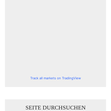
Track all markets on TradingView
SEITE DURCHSUCHEN